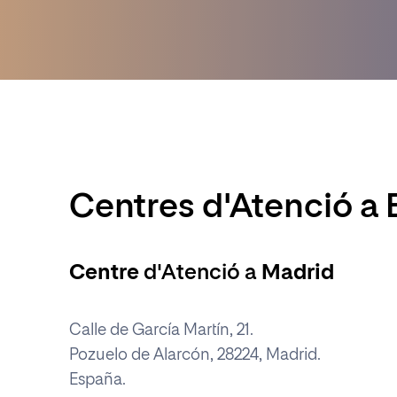
Centres d'Atenció a
Centre
d'Atenció a
Madrid
Calle de García Martín, 21.
Pozuelo de Alarcón, 28224, Madrid.
España.