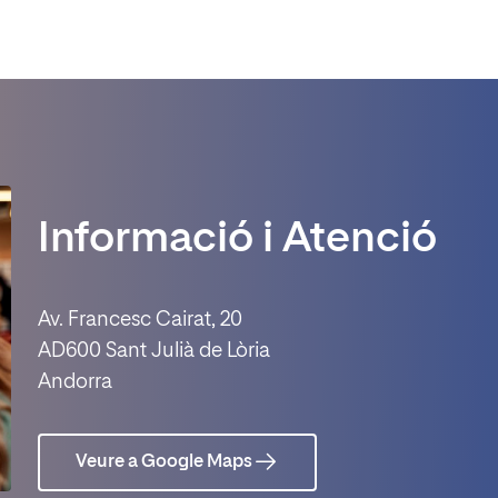
Informació i Atenció
Av. Francesc Cairat, 20
AD600 Sant Julià de Lòria
Andorra
Veure a Google Maps