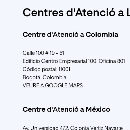
Centres d'Atenció a
Centre
d'Atenció a
Colombia
Calle 100 # 19 – 61
Edificio Centro Empresarial 100. Oficina 801
Código postal: 11001
Bogotá, Colombia
VEURE A GOOGLE MAPS
Centre
d'Atenció
a México
Av. Universidad 472, Colonia Vertiz Navarte