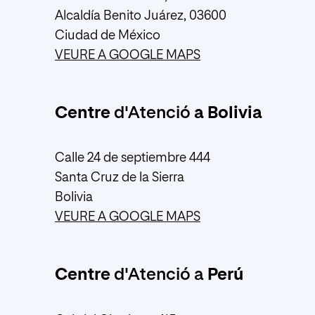
Alcaldía Benito Juárez, 03600
Ciudad de México
VEURE A GOOGLE MAPS
Centre
d'Atenció
a Bolivia
Calle 24 de septiembre 444
Santa Cruz de la Sierra
Bolivia
VEURE A GOOGLE MAPS
Centre
d'Atenció a
Perú